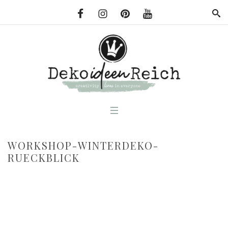
WORKSHOP-WINTERDEKO-
RUECKBLICK