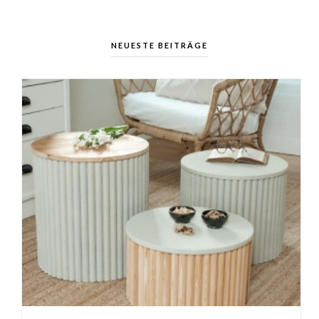
NEUESTE BEITRÄGE