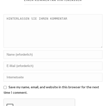
Save my name, email, and website in this browser for the next
time I comment.