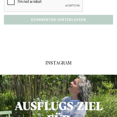
INSTAGRAM