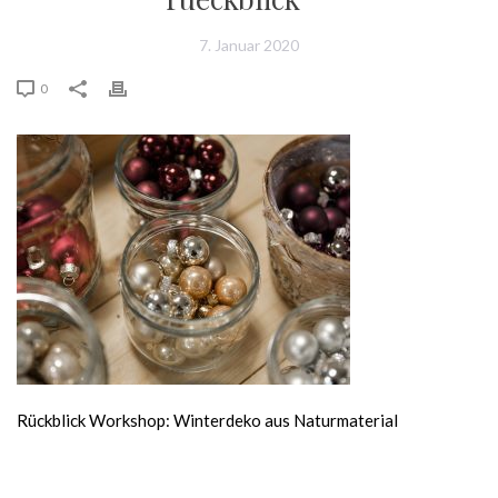
7. Januar 2020
0
Rückblick Workshop: Winterdeko aus Naturmaterial