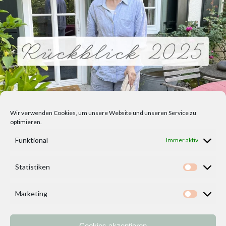
Wir verwenden Cookies, um unsere Website und unseren Service zu
optimieren.
Funktional
Immer aktiv
Statistiken
Statisti
Marketing
Marketi
Cookies akzeptieren