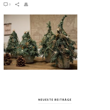
0
NEUESTE BEITRÄGE