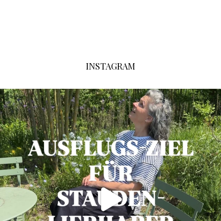
INSTAGRAM