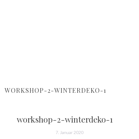
WORKSHOP-2-WINTERDEKO-1
workshop-2-winterdeko-1
7. Januar 2020