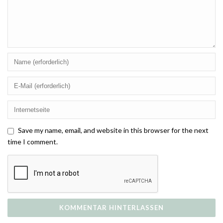
Save my name, email, and website in this browser for the next
time I comment.