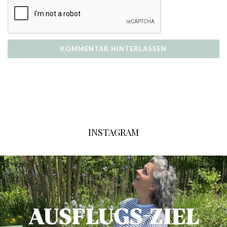
INSTAGRAM