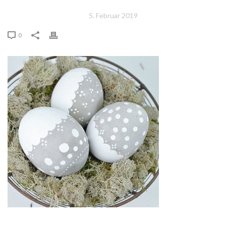
5. Februar 2019
0