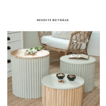
NEUESTE BEITRÄGE