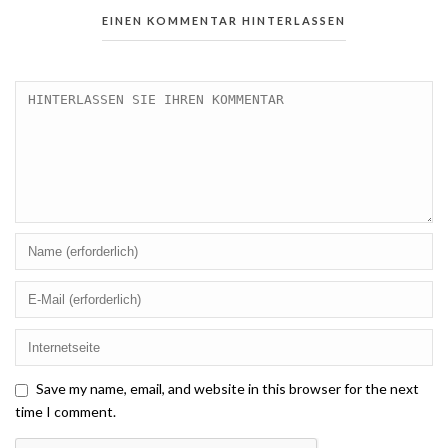
EINEN KOMMENTAR HINTERLASSEN
Save my name, email, and website in this browser for the next
time I comment.