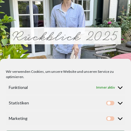
Wir verwenden Cookies, um unsere Website und unseren Service zu
optimieren.
Funktional
Immer aktiv
Statistiken
Statisti
Marketing
Marketi