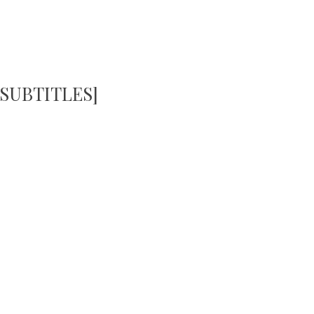
 SUBTITLES]