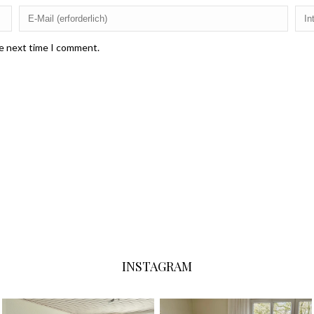
he next time I comment.
INSTAGRAM