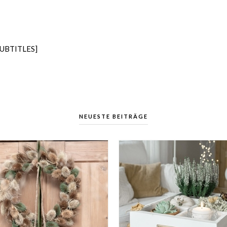
SUBTITLES]
NEUESTE BEITRÄGE