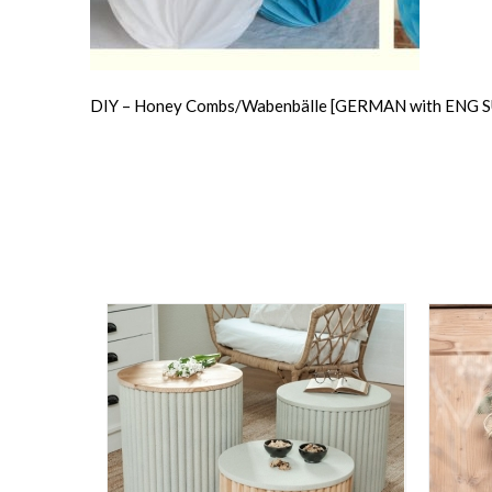
DIY – Honey Combs/Wabenbälle [GERMAN with ENG 