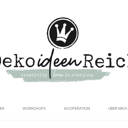
TEN
WORKSHOPS
KOOPERATION
ÜBER MICH