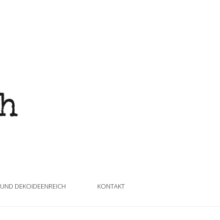
 UND DEKOIDEENREICH
KONTAKT