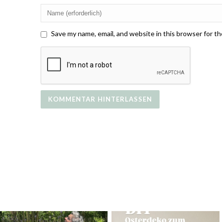
Save my name, email, and website in this browser for t