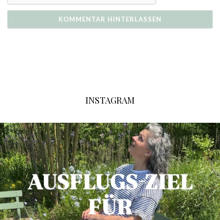
INSTAGRAM