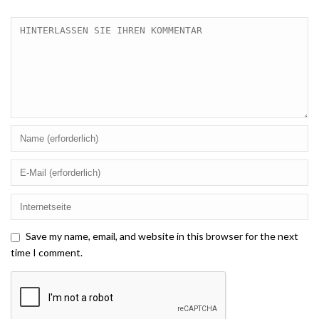
Save my name, email, and website in this browser for the next
time I comment.