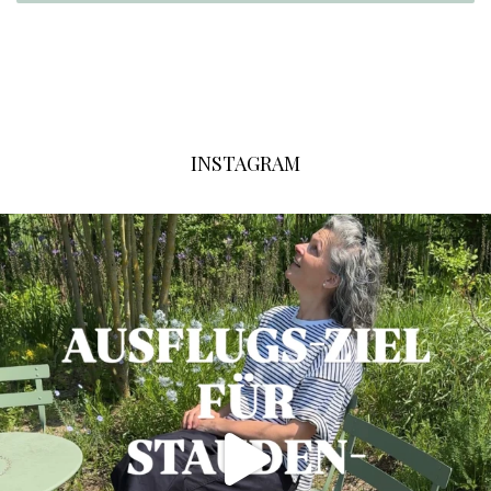
INSTAGRAM