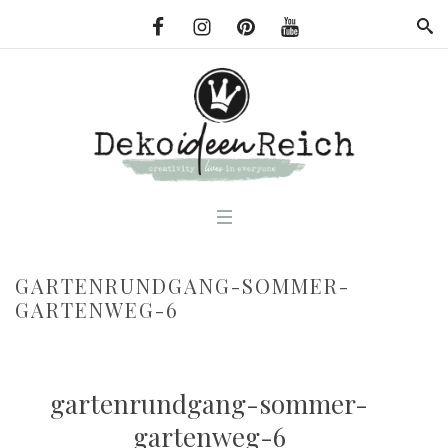
GARTENRUNDGANG-SOMMER-
GARTENWEG-6
gartenrundgang-sommer-
gartenweg-6