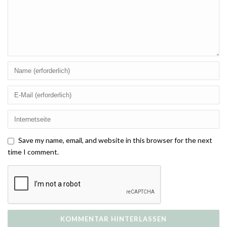
Save my name, email, and website in this browser for the next
time I comment.