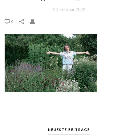
22. Februar 2022
0
NEUESTE BEITRÄGE