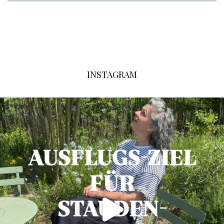
INSTAGRAM