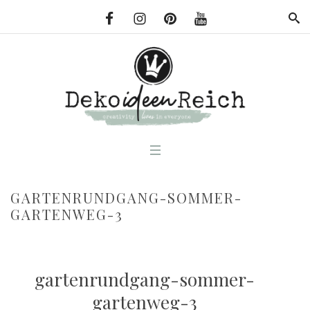
GARTENRUNDGANG-SOMMER-
GARTENWEG-3
gartenrundgang-sommer-
gartenweg-3