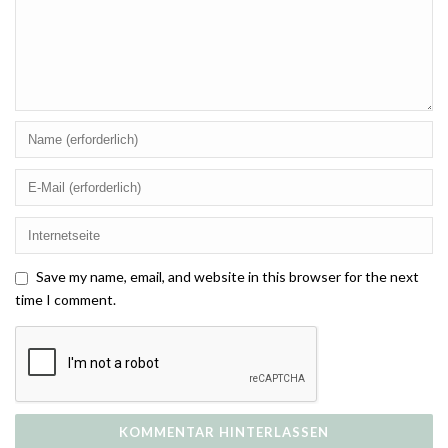
Save my name, email, and website in this browser for the next
time I comment.