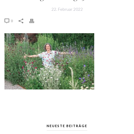
22. Februar 2022
0
NEUESTE BEITRÄGE