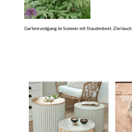
Gartenrundgang im Sommer mit Staudenbeet. Zierlauc