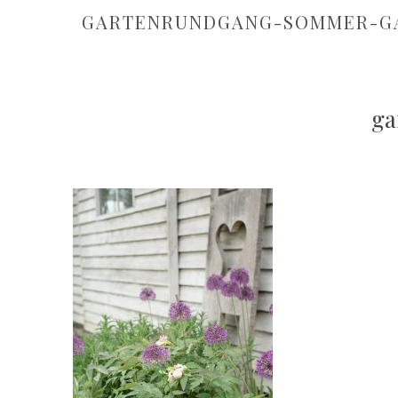
GARTENRUNDGANG-SOMMER-G
ga