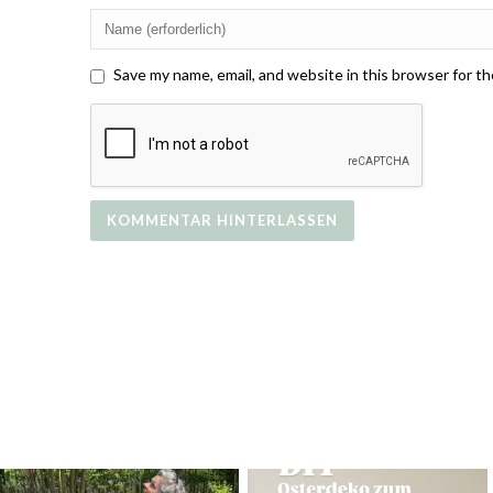
Save my name, email, and website in this browser for t