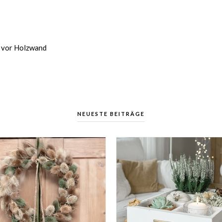
h vor Holzwand
NEUESTE BEITRÄGE