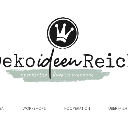
TEN
WORKSHOPS
KOOPERATION
ÜBER MICH