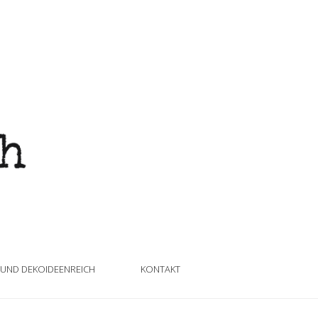
 UND DEKOIDEENREICH
KONTAKT