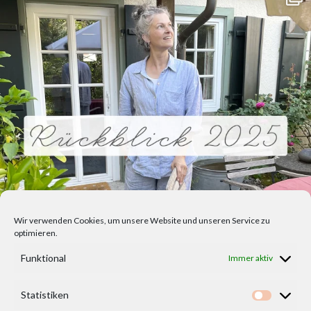
Wir verwenden Cookies, um unsere Website und unseren Service zu
optimieren.
Funktional
Immer aktiv
Statistiken
Statisti