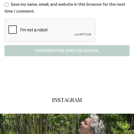
Save my name, email, and website in this browser for the next
time I comment.
INSTAGRAM