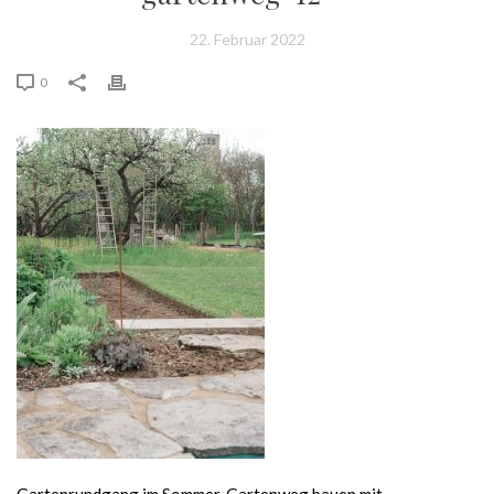
22. Februar 2022
0