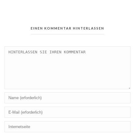
EINEN KOMMENTAR HINTERLASSEN