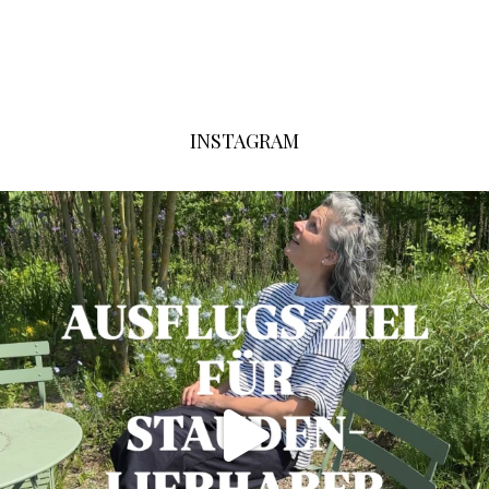
INSTAGRAM