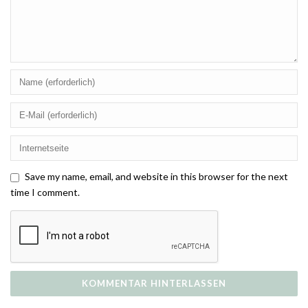
Save my name, email, and website in this browser for the next
time I comment.