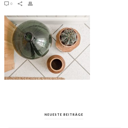
0
NEUESTE BEITRÄGE