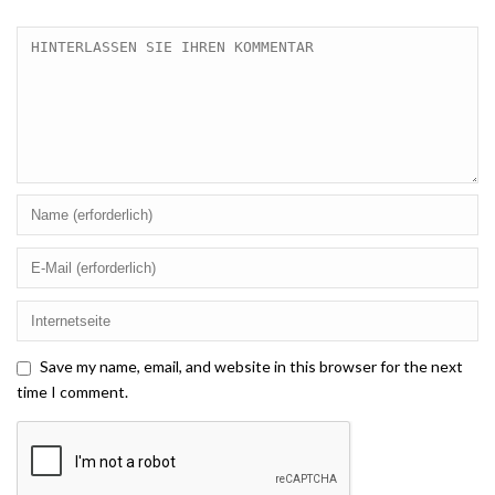
Save my name, email, and website in this browser for the next
time I comment.