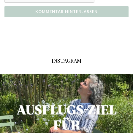
INSTAGRAM