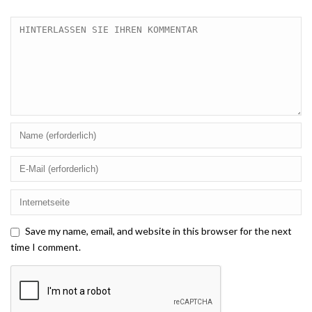
Save my name, email, and website in this browser for the next
time I comment.