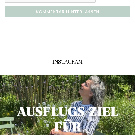
INSTAGRAM