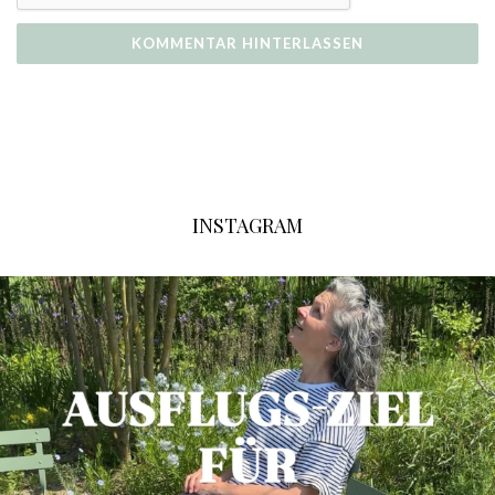
INSTAGRAM