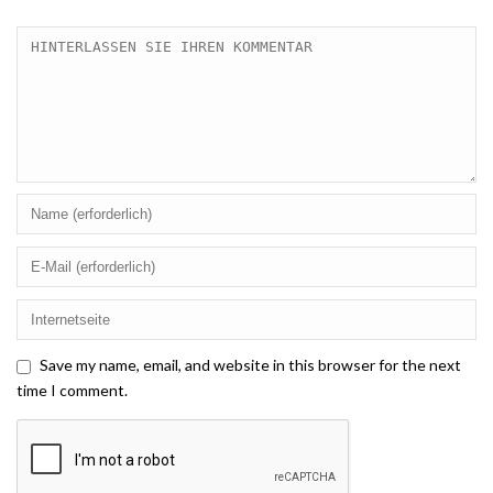
Save my name, email, and website in this browser for the next
time I comment.