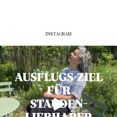
INSTAGRAM