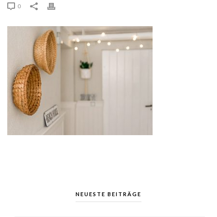
0
NEUESTE BEITRÄGE