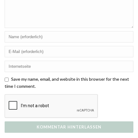
Save my name, email, and website in this browser for the next
time I comment.