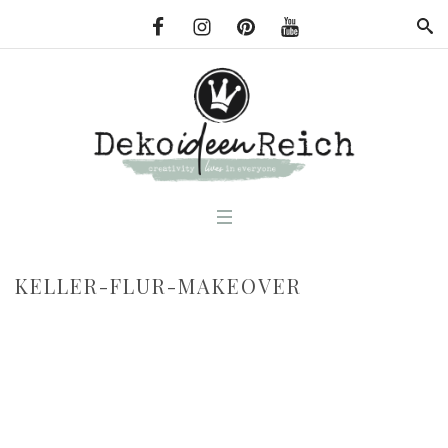
KELLER-FLUR-MAKEOVER