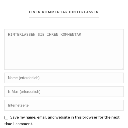
EINEN KOMMENTAR HINTERLASSEN
Save my name, email, and website in this browser for the next
time I comment.