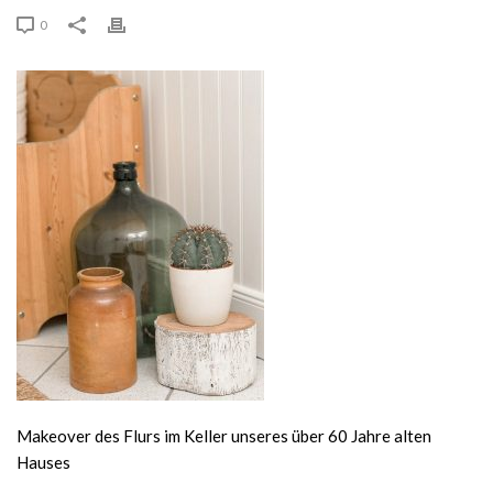
0
Makeover des Flurs im Keller unseres über 60 Jahre alten
Hauses