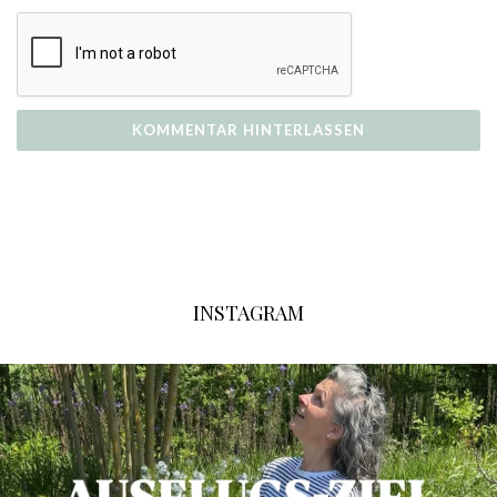
INSTAGRAM