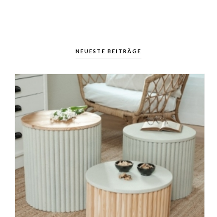
NEUESTE BEITRÄGE