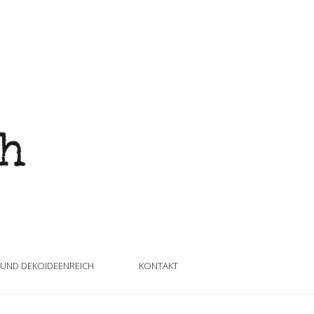
 UND DEKOIDEENREICH
KONTAKT