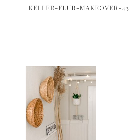
KELLER-FLUR-MAKEOVER-43