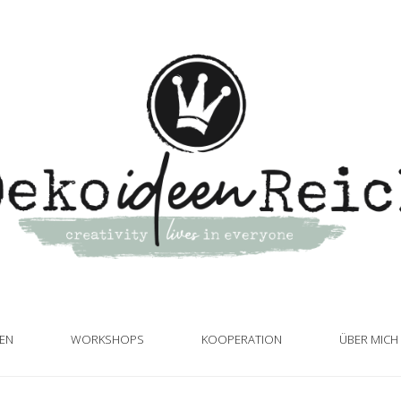
TEN
WORKSHOPS
KOOPERATION
ÜBER MICH