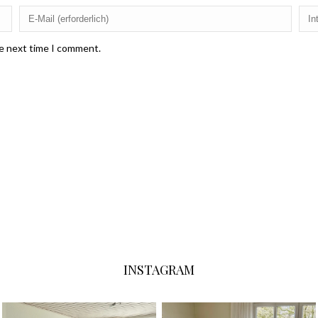
he next time I comment.
INSTAGRAM