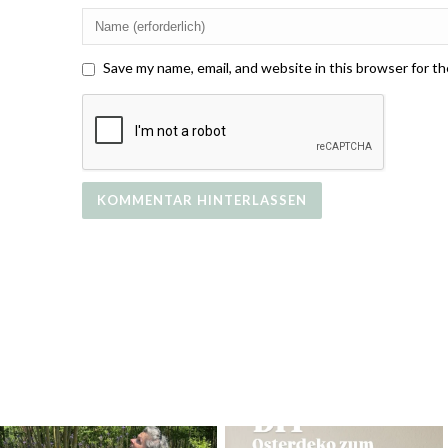
Save my name, email, and website in this browser for t