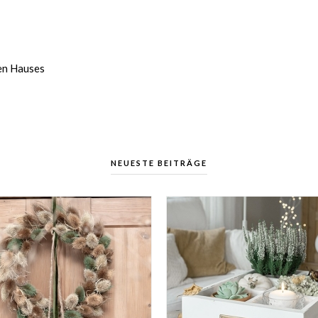
ten Hauses
NEUESTE BEITRÄGE