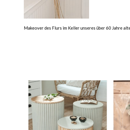
Makeover des Flurs im Keller unseres über 60 Jahre al