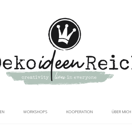
TEN
WORKSHOPS
KOOPERATION
ÜBER MICH