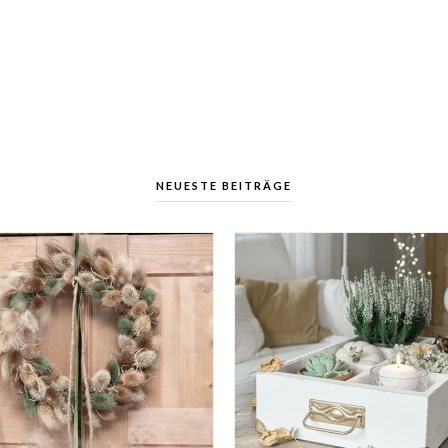
NEUESTE BEITRÄGE