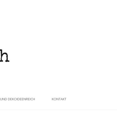
 UND DEKOIDEENREICH
KONTAKT