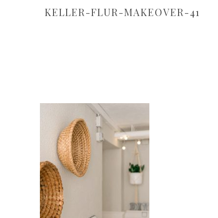
KELLER-FLUR-MAKEOVER-41