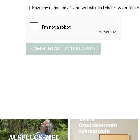
Save my name, email, and website in this browser for t