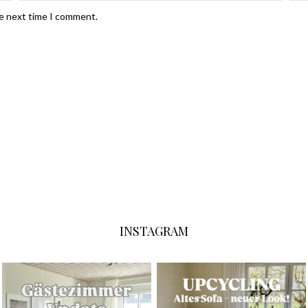
he next time I comment.
INSTAGRAM