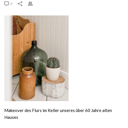
0
Makeover des Flurs im Keller unseres über 60 Jahre alten
Hauses