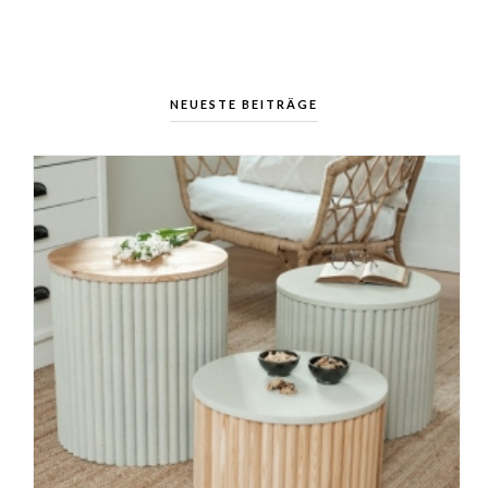
NEUESTE BEITRÄGE