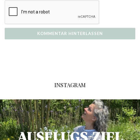
INSTAGRAM