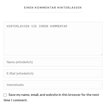
EINEN KOMMENTAR HINTERLASSEN
Save my name, email, and website in this browser for the next
time I comment.