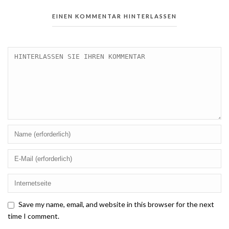
EINEN KOMMENTAR HINTERLASSEN
Save my name, email, and website in this browser for the next
time I comment.