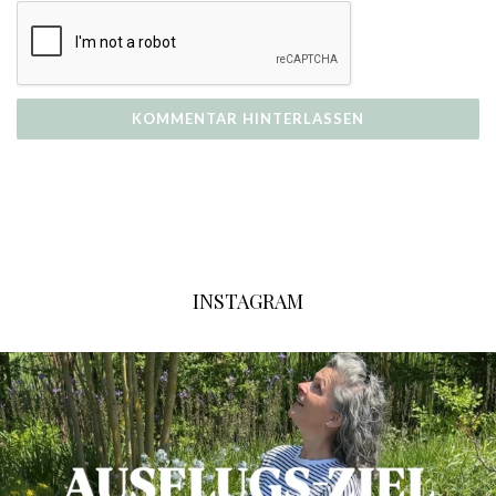
INSTAGRAM