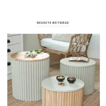
NEUESTE BEITRÄGE