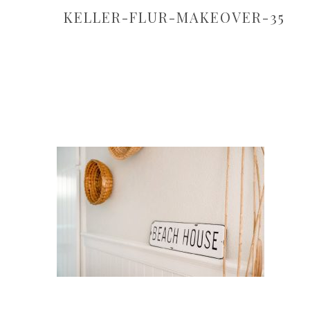
KELLER-FLUR-MAKEOVER-35