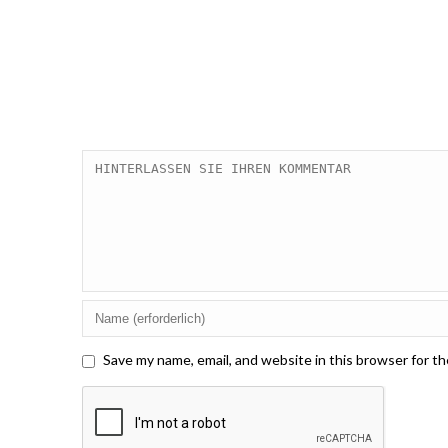
Save my name, email, and website in this browser for t