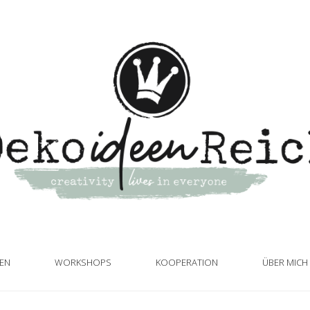
TEN
WORKSHOPS
KOOPERATION
ÜBER MICH