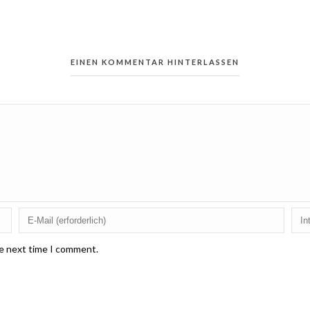
EINEN KOMMENTAR HINTERLASSEN
he next time I comment.