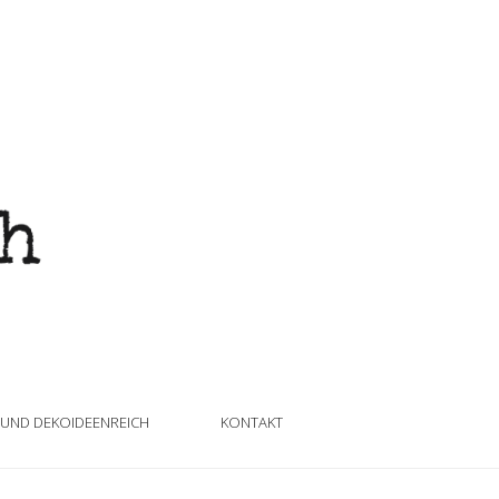
 UND DEKOIDEENREICH
KONTAKT