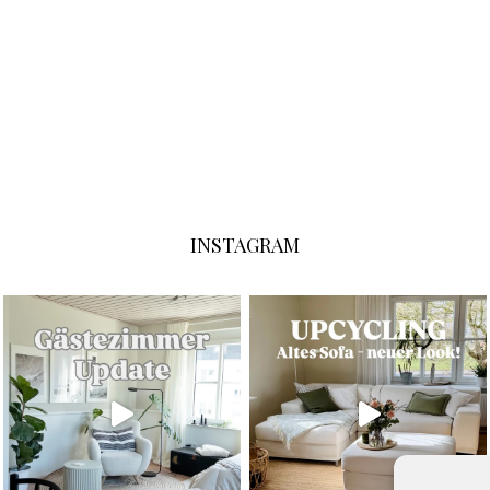
INSTAGRAM