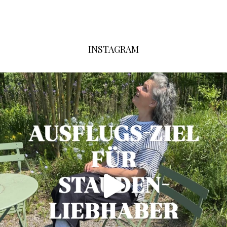
INSTAGRAM