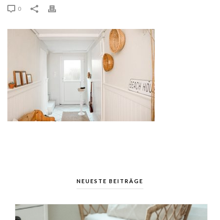
0
NEUESTE BEITRÄGE