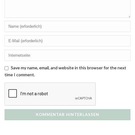
Save my name, email, and website in this browser for the next
time I comment.