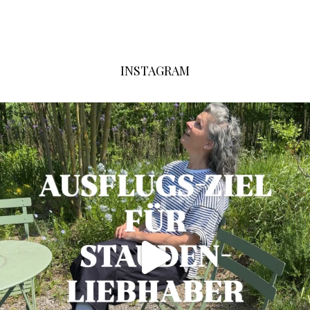
INSTAGRAM