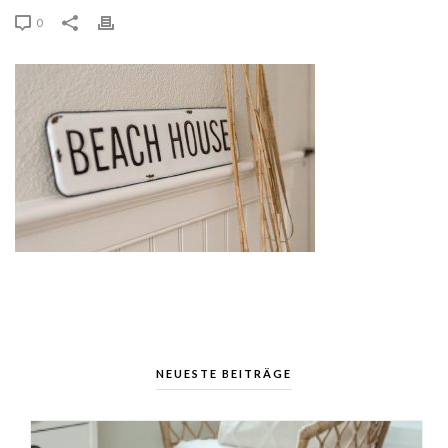
0
NEUESTE BEITRÄGE