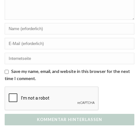
Save my name, email, and website in this browser for the next
time I comment.