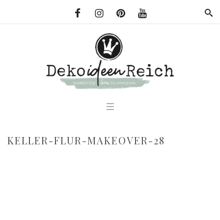
KELLER-FLUR-MAKEOVER-28