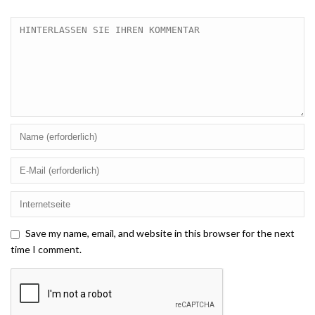
Save my name, email, and website in this browser for the next
time I comment.