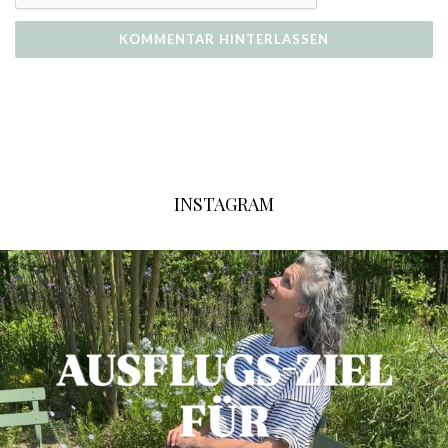
INSTAGRAM