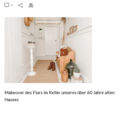
0
Makeover des Flurs im Keller unseres über 60 Jahre alten
Hauses