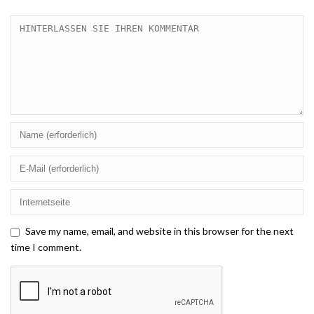
Save my name, email, and website in this browser for the next
time I comment.