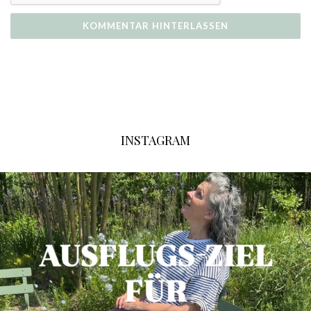
INSTAGRAM