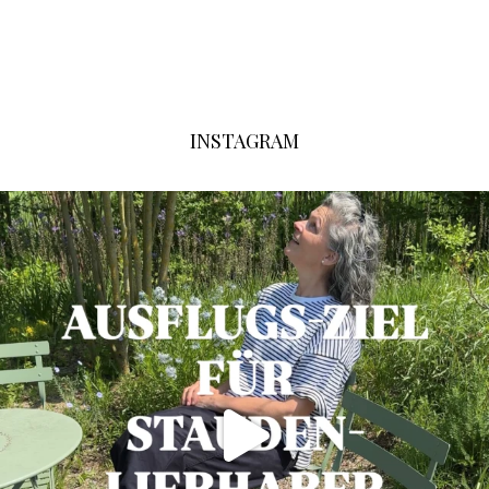
INSTAGRAM