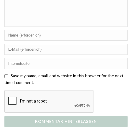
Save my name, email, and website in this browser for the next
time I comment.