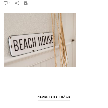
0
NEUESTE BEITRÄGE