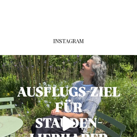
INSTAGRAM