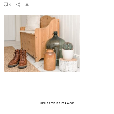
0
NEUESTE BEITRÄGE