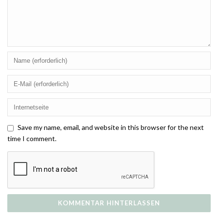
Save my name, email, and website in this browser for the next
time I comment.