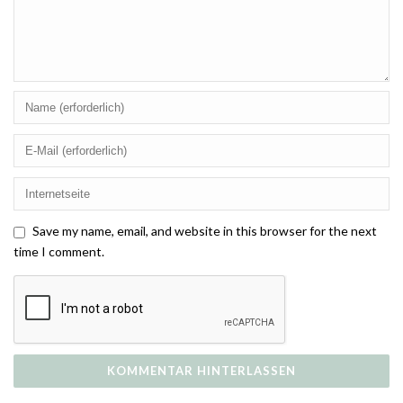
Save my name, email, and website in this browser for the next
time I comment.