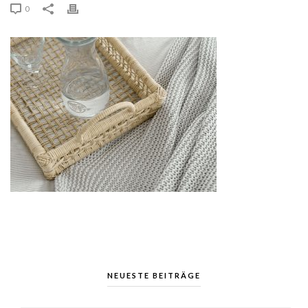
0
NEUESTE BEITRÄGE