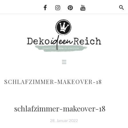
SCHLAFZIMMER-MAKEOVER-18
schlafzimmer-makeover-18
28. Januar 2022