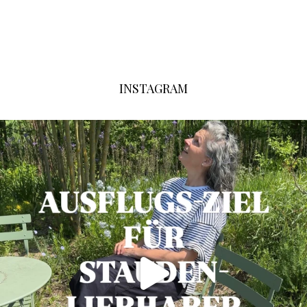
INSTAGRAM