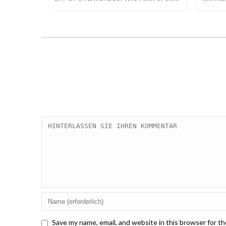
Save my name, email, and website in this browser for t