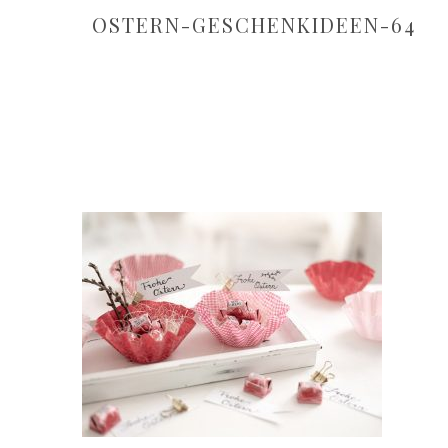
OSTERN-GESCHENKIDEEN-64