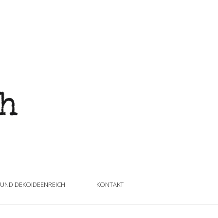
 UND DEKOIDEENREICH
KONTAKT