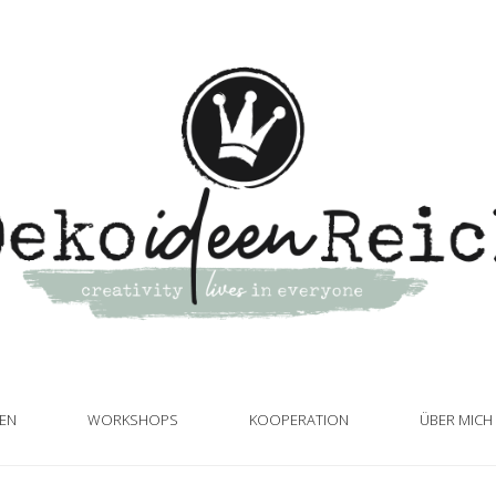
TEN
WORKSHOPS
KOOPERATION
ÜBER MICH