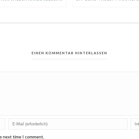
EINEN KOMMENTAR HINTERLASSEN
he next time I comment.