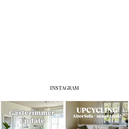
INSTAGRAM