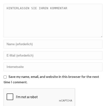
Save my name, email, and website in this browser for the next
time I comment.