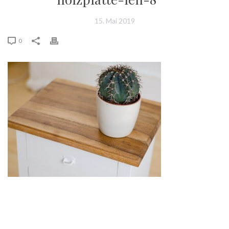
15. Mai 2019
0