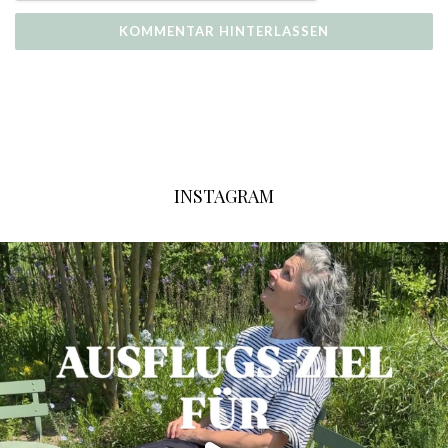
INSTAGRAM