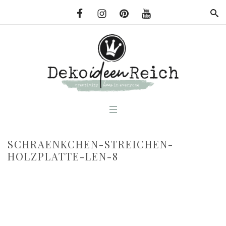
SCHRAENKCHEN-STREICHEN-
HOLZPLATTE-LEN-8