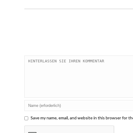
Save my name, email, and website in this browser for t