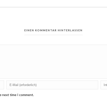
EINEN KOMMENTAR HINTERLASSEN
he next time I comment.