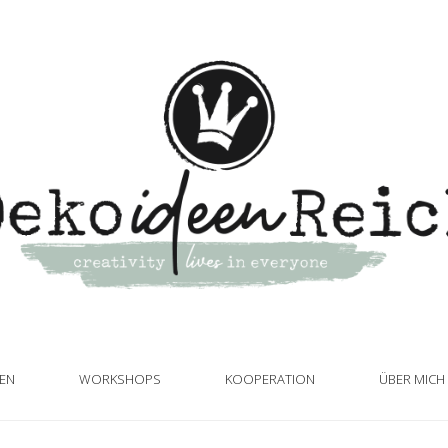
TEN
WORKSHOPS
KOOPERATION
ÜBER MICH