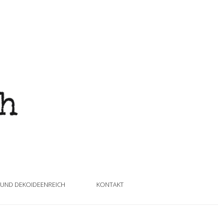
 UND DEKOIDEENREICH
KONTAKT