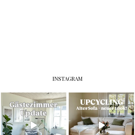
INSTAGRAM