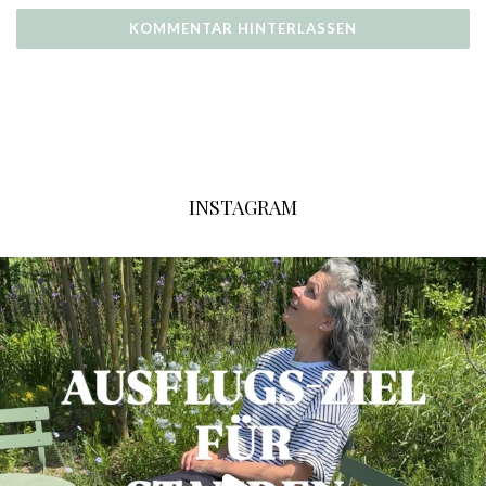
INSTAGRAM