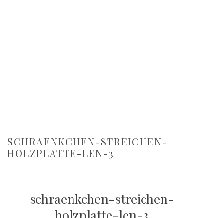
SCHRAENKCHEN-STREICHEN-
HOLZPLATTE-LEN-3
schraenkchen-streichen-
holzplatte-len-3