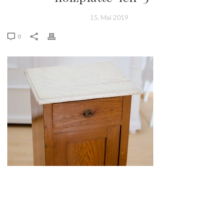
15. Mai 2019
0