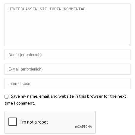
Save my name, email, and website in this browser for the next
time I comment.