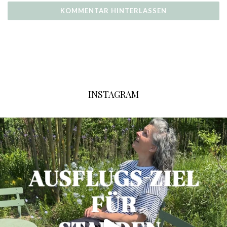
INSTAGRAM