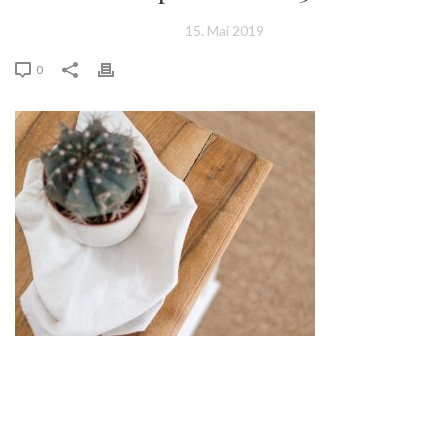
15. Mai 2019
0