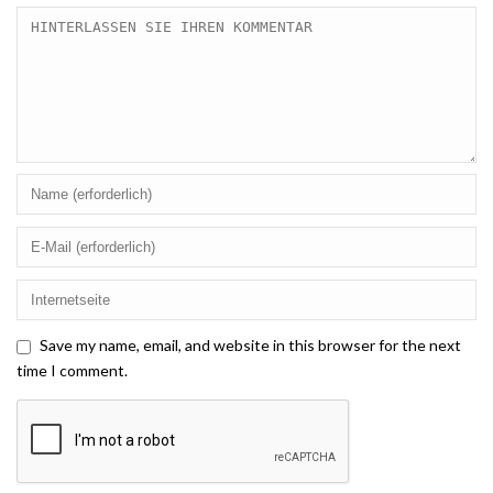
Save my name, email, and website in this browser for the next
time I comment.