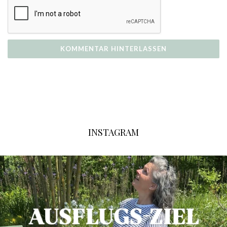
INSTAGRAM