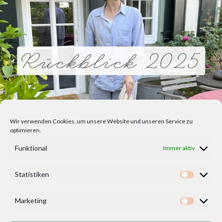
Wir verwenden Cookies, um unsere Website und unseren Service zu
optimieren.
Funktional
Immer aktiv
Statistiken
Statisti
Marketing
Marketi