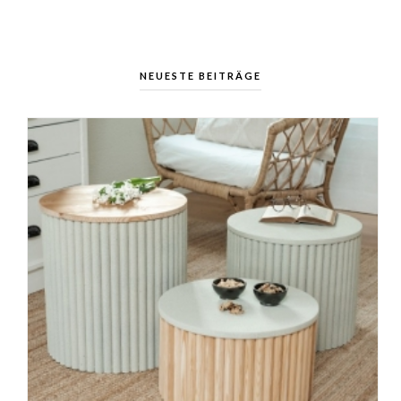
NEUESTE BEITRÄGE