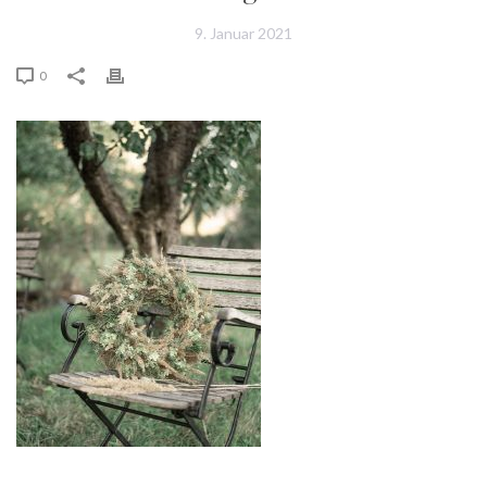
9. Januar 2021
0