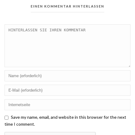
EINEN KOMMENTAR HINTERLASSEN
Save my name, email, and website in this browser for the next
time I comment.