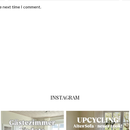
he next time I comment.
INSTAGRAM