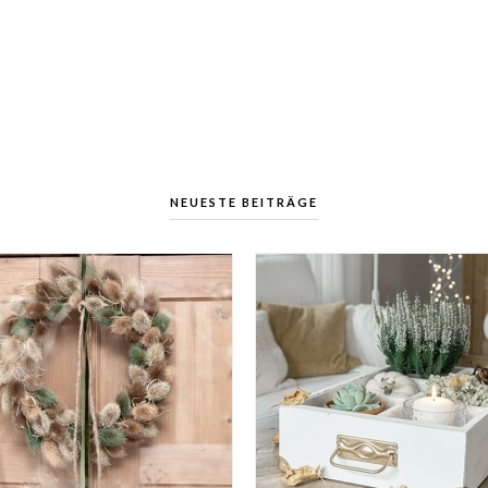
NEUESTE BEITRÄGE