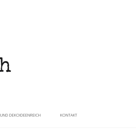
 UND DEKOIDEENREICH
KONTAKT