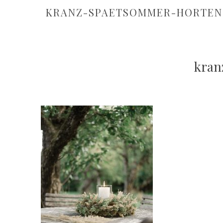
KRANZ-SPAETSOMMER-HORTEN
kran