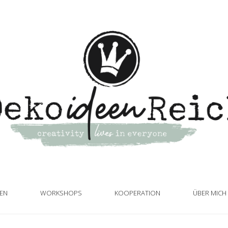
TEN
WORKSHOPS
KOOPERATION
ÜBER MICH