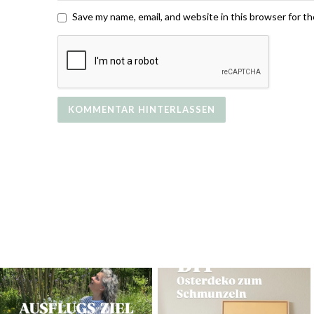
Save my name, email, and website in this browser for t