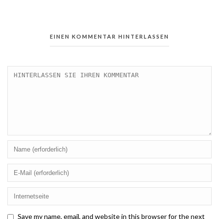
EINEN KOMMENTAR HINTERLASSEN
Save my name, email, and website in this browser for the next