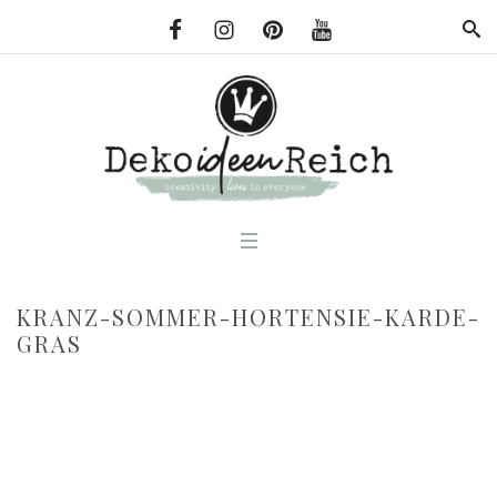
KRANZ-SOMMER-HORTENSIE-KARDE-
GRAS