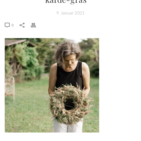
9. Januar 2021
0