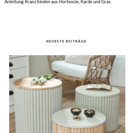
Anleitung Kranz binden aus Hortensie, Karde und Gras
NEUESTE BEITRÄGE