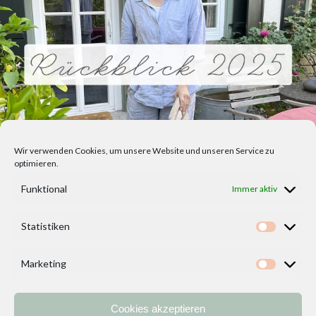
Wir verwenden Cookies, um unsere Website und unseren Service zu
optimieren.
Funktional
Immer aktiv
Statistiken
Statisti
Marketing
Marketi
Cookies akzeptieren