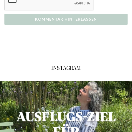
INSTAGRAM