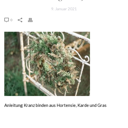
9. Januar 2021
0
Anleitung Kranz binden aus Hortensie, Karde und Gras