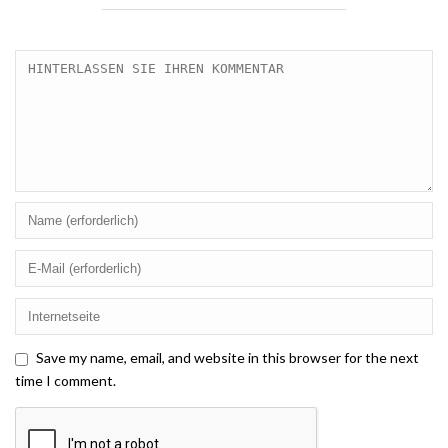
Save my name, email, and website in this browser for the next
time I comment.