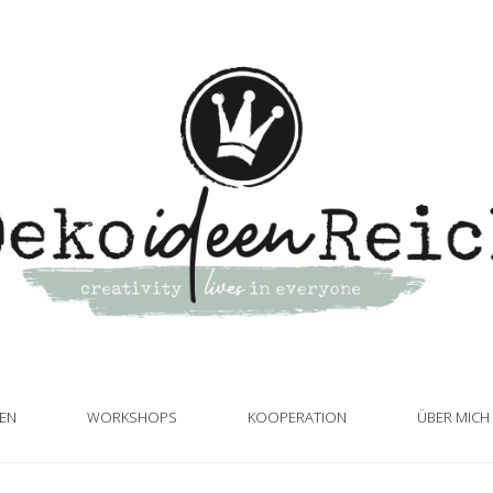
TEN
WORKSHOPS
KOOPERATION
ÜBER MICH