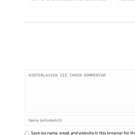
Save my name, email, and website in this browser for t