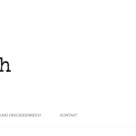
 UND DEKOIDEENREICH
KONTAKT