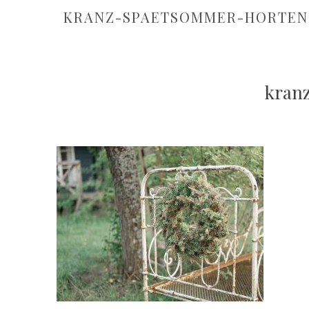
KRANZ-SPAETSOMMER-HORTENS
kran