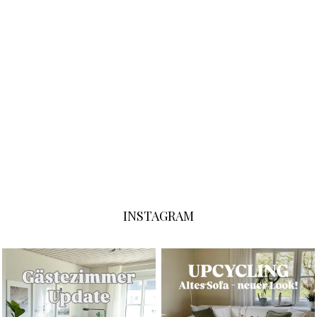
INSTAGRAM