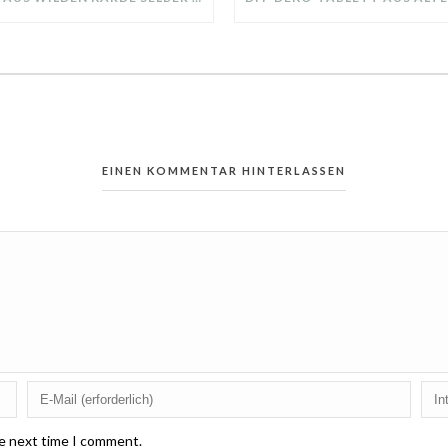
EINEN KOMMENTAR HINTERLASSEN
he next time I comment.