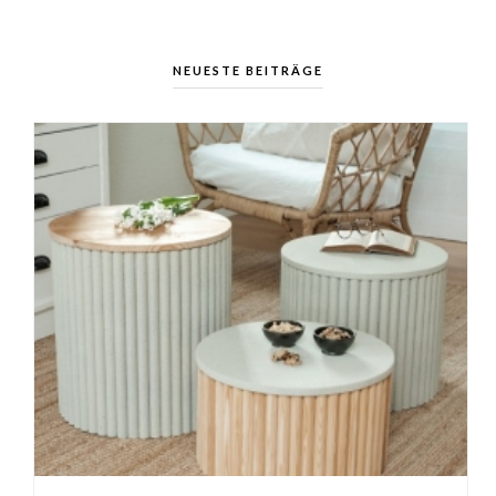
NEUESTE BEITRÄGE