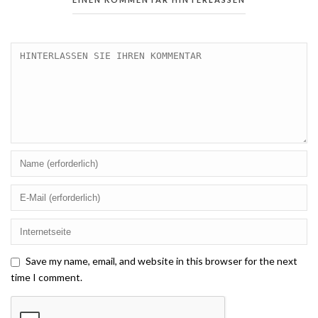
Save my name, email, and website in this browser for the next
time I comment.