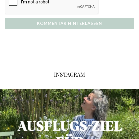
INSTAGRAM