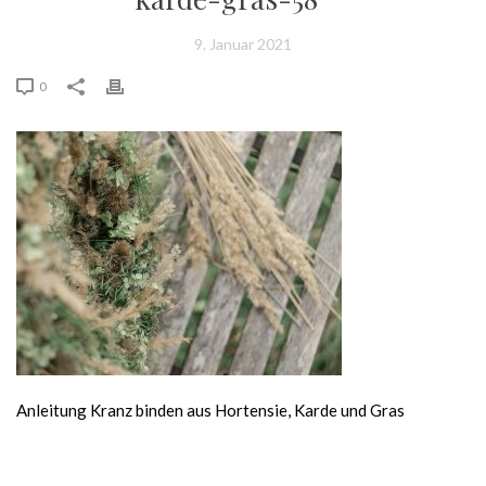
9. Januar 2021
0
Anleitung Kranz binden aus Hortensie, Karde und Gras