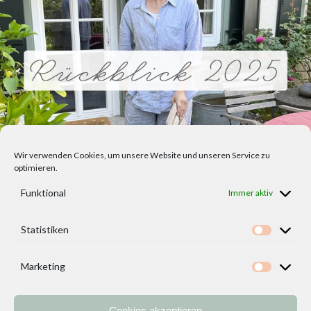
Wir verwenden Cookies, um unsere Website und unseren Service zu
optimieren.
Funktional
Immer aktiv
Statistiken
Statisti
Marketing
Marketi
Cookies akzeptieren