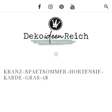
KRANZ-SPAETSOMMER-HORTENSIE-
KARDE-GRAS-58