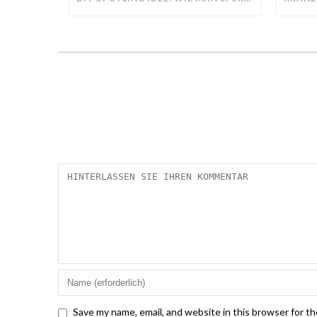
Save my name, email, and website in this browser for t