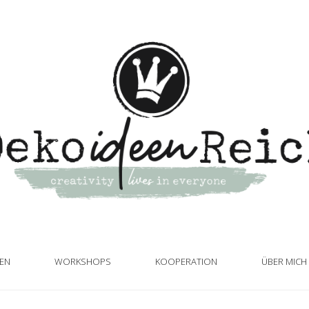
TEN
WORKSHOPS
KOOPERATION
ÜBER MICH