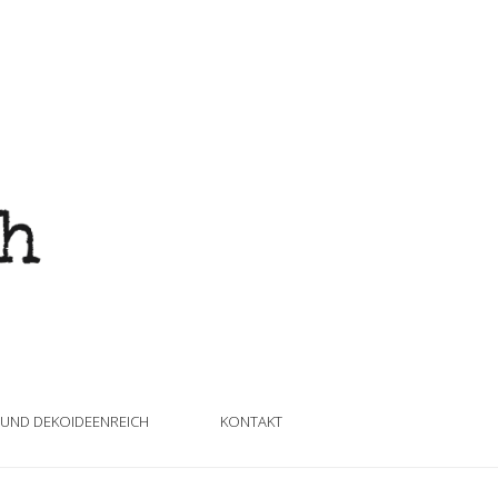
 UND DEKOIDEENREICH
KONTAKT