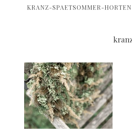
KRANZ-SPAETSOMMER-HORTENS
kran