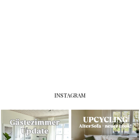
INSTAGRAM