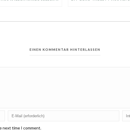
EINEN KOMMENTAR HINTERLASSEN
he next time I comment.