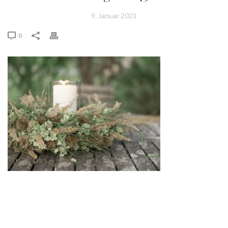
9. Januar 2021
0