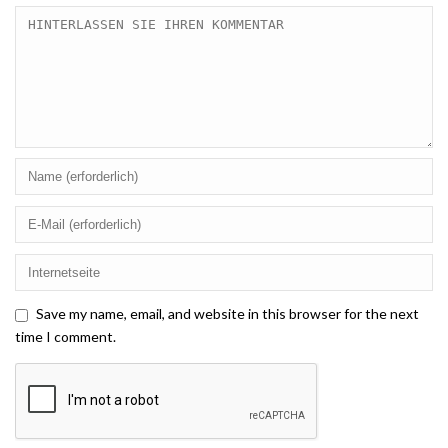
Save my name, email, and website in this browser for the next
time I comment.