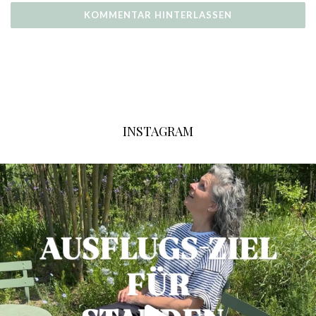
INSTAGRAM