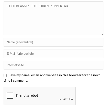
Save my name, email, and website in this browser for the next
time I comment.