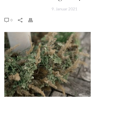
9. Januar 2021
0