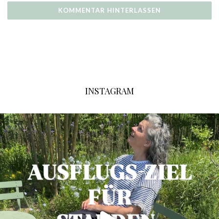
INSTAGRAM