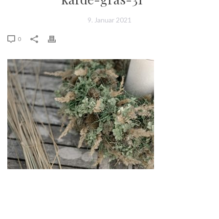
9. Januar 2021
0