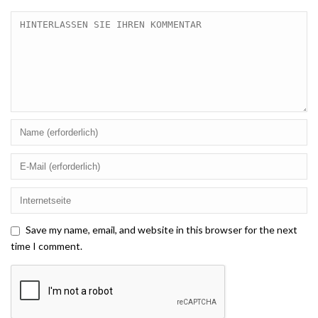
Save my name, email, and website in this browser for the next
time I comment.