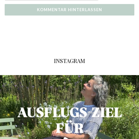
INSTAGRAM