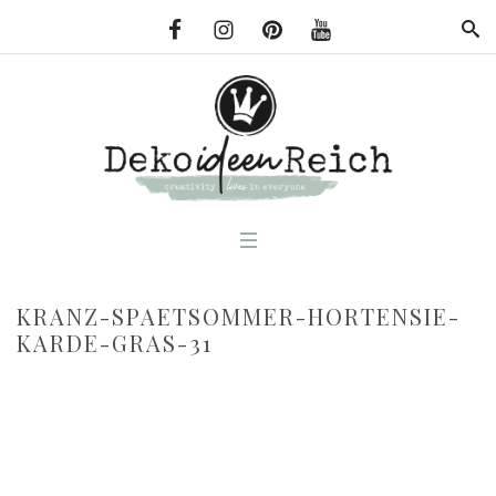
KRANZ-SPAETSOMMER-HORTENSIE-
KARDE-GRAS-31