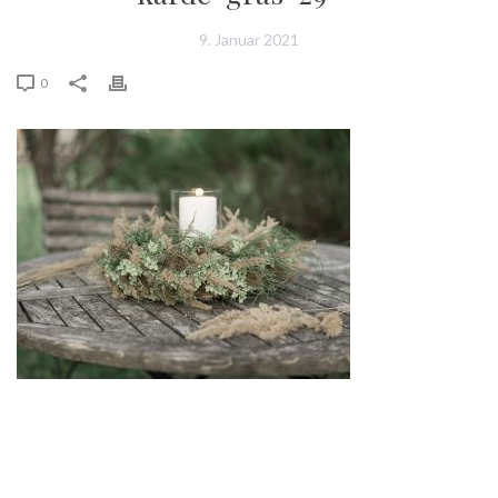
9. Januar 2021
0