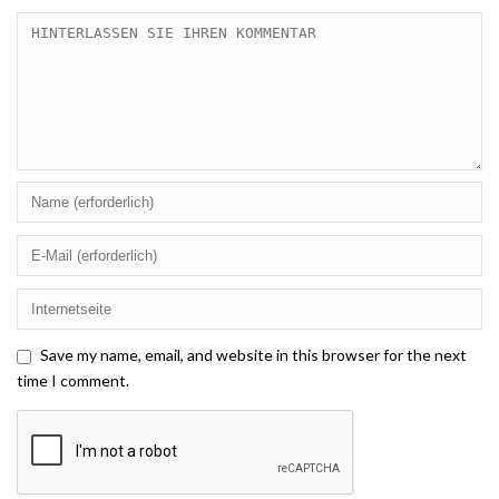
Save my name, email, and website in this browser for the next
time I comment.