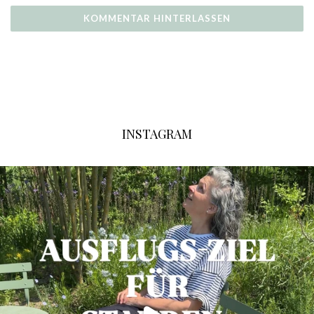
INSTAGRAM