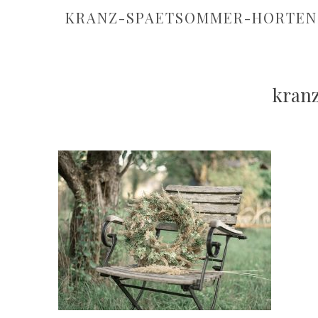
KRANZ-SPAETSOMMER-HORTENS
kran