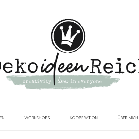
TEN
WORKSHOPS
KOOPERATION
ÜBER MICH