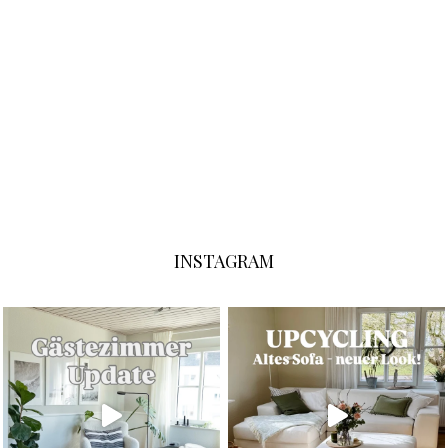
INSTAGRAM