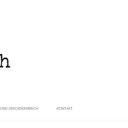
 UND DEKOIDEENREICH
KONTAKT