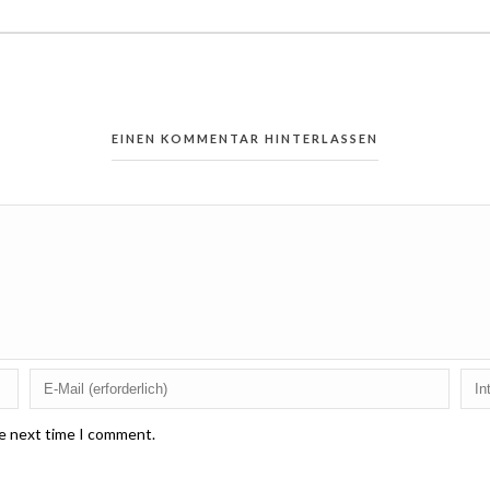
EINEN KOMMENTAR HINTERLASSEN
he next time I comment.