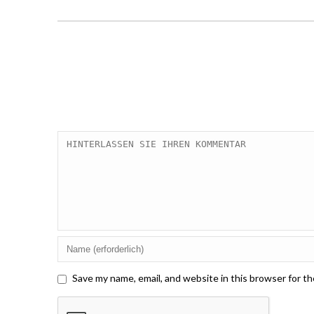
Save my name, email, and website in this browser for t