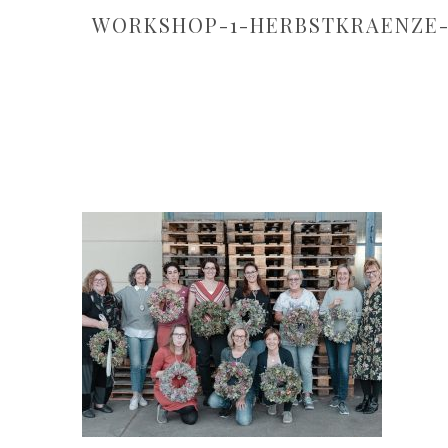
WORKSHOP-1-HERBSTKRAENZE-