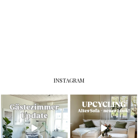
INSTAGRAM