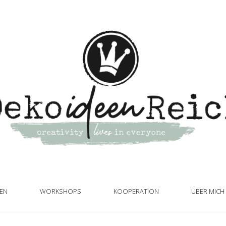
TEN
WORKSHOPS
KOOPERATION
ÜBER MICH