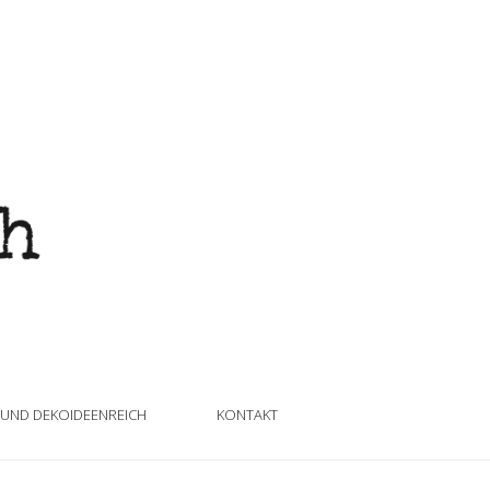
 UND DEKOIDEENREICH
KONTAKT