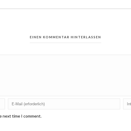
EINEN KOMMENTAR HINTERLASSEN
he next time I comment.