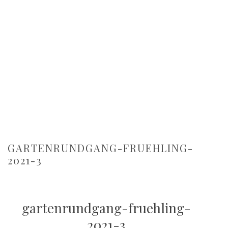
GARTENRUNDGANG-FRUEHLING-
2021-3
gartenrundgang-fruehling-
2021-3