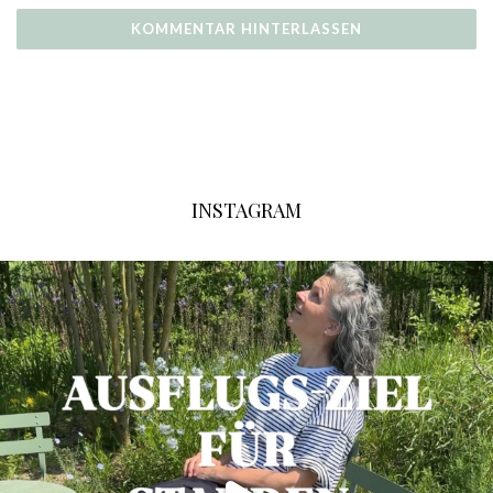
INSTAGRAM