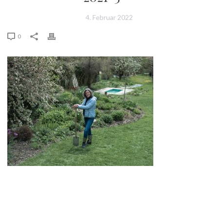
4. Februar 2022
0