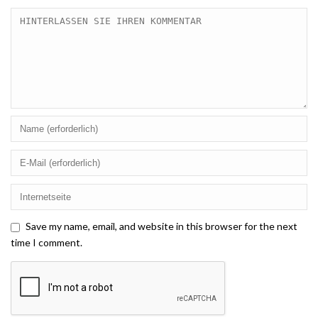
Save my name, email, and website in this browser for the next
time I comment.