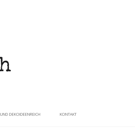
 UND DEKOIDEENREICH
KONTAKT