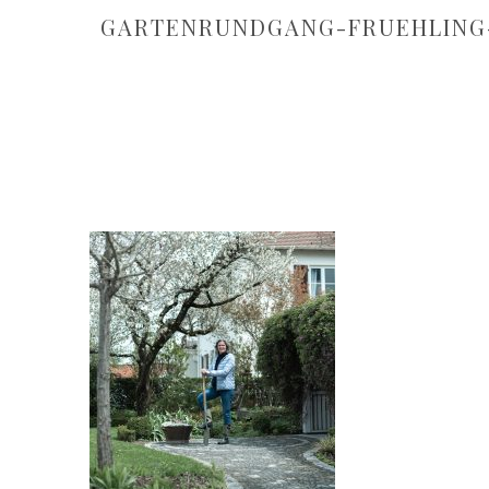
GARTENRUNDGANG-FRUEHLING-