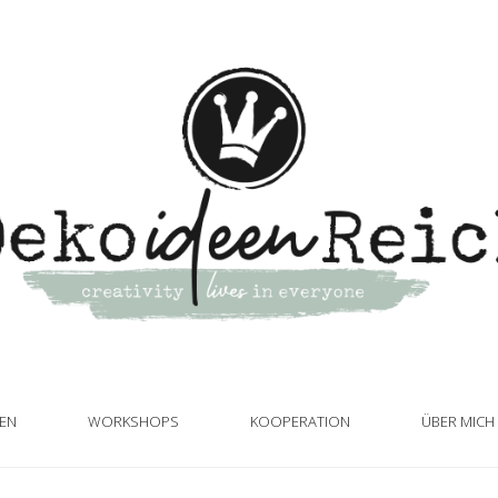
TEN
WORKSHOPS
KOOPERATION
ÜBER MICH