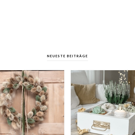
NEUESTE BEITRÄGE