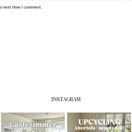
he next time I comment.
INSTAGRAM