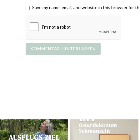
Save my name, email, and website in this browser for t