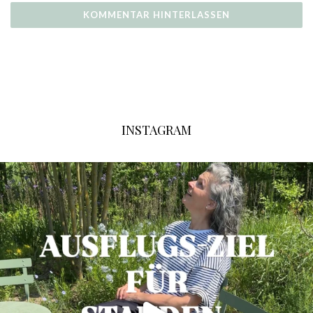
INSTAGRAM