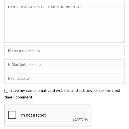
Save my name, email, and website in this browser for the next
time I comment.