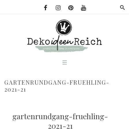
GARTENRUNDGANG-FRUEHLING-
2021-21
gartenrundgang-fruehling-
2021-21