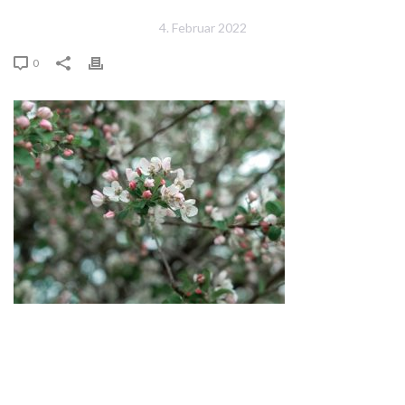
4. Februar 2022
0