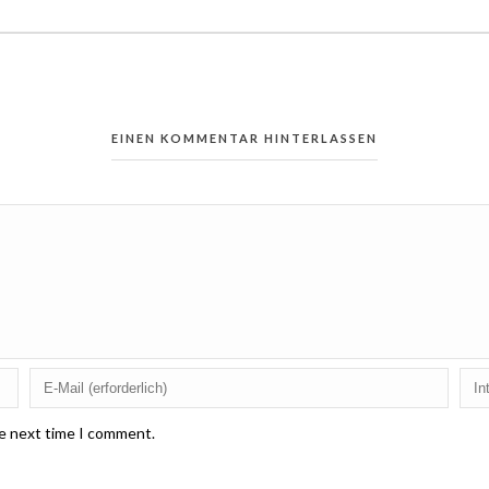
EINEN KOMMENTAR HINTERLASSEN
he next time I comment.