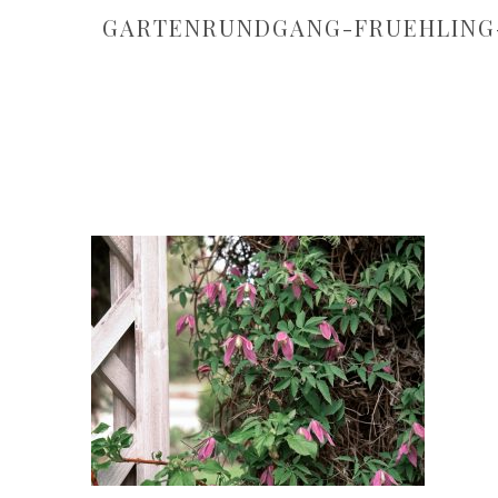
GARTENRUNDGANG-FRUEHLING-