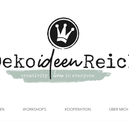
TEN
WORKSHOPS
KOOPERATION
ÜBER MICH