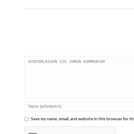
Save my name, email, and website in this browser for t