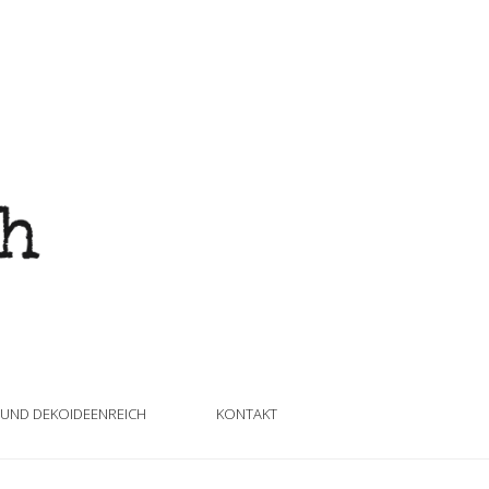
 UND DEKOIDEENREICH
KONTAKT