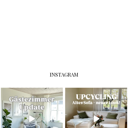
INSTAGRAM