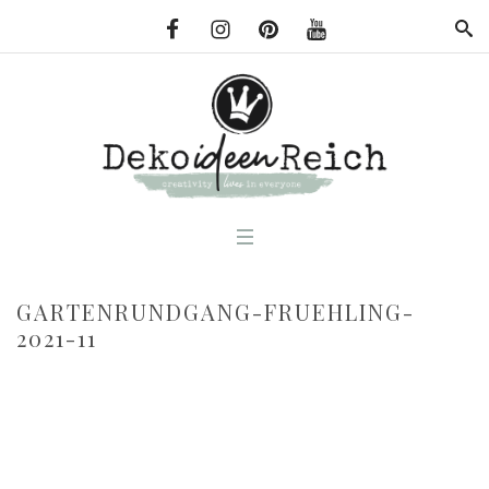
GARTENRUNDGANG-FRUEHLING-
2021-11