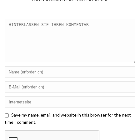
Save my name, email, and website in this browser for the next
time I comment.