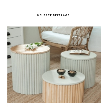
NEUESTE BEITRÄGE