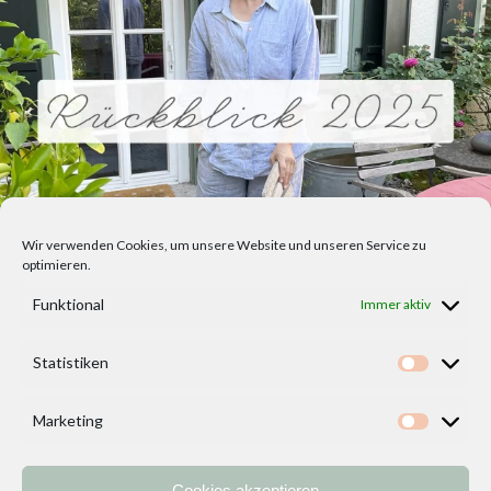
Wir verwenden Cookies, um unsere Website und unseren Service zu
optimieren.
Funktional
Immer aktiv
Statistiken
Statisti
Marketing
Marketi
Cookies akzeptieren