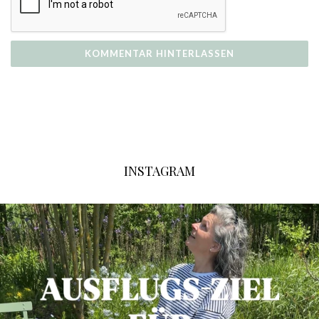
INSTAGRAM